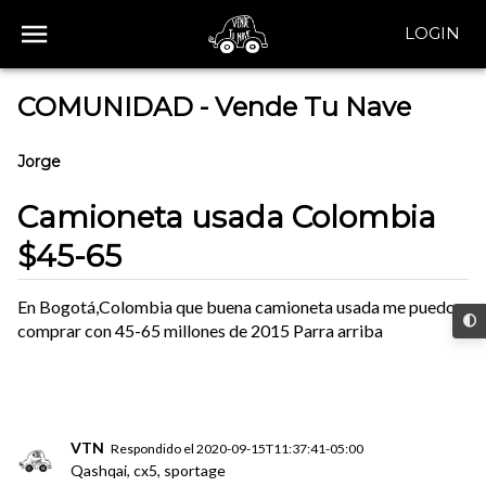
LOGIN
COMUNIDAD - Vende Tu Nave
Jorge
Camioneta usada Colombia
$45-65
En Bogotá,Colombia que buena camioneta usada me puedo
comprar con 45-65 millones de 2015 Parra arriba
VTN
Respondido el
2020-09-15T11:37:41-05:00
Qashqai, cx5, sportage