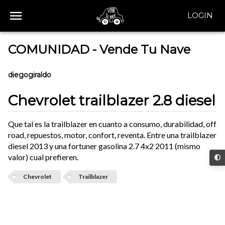
LOGIN
COMUNIDAD - Vende Tu Nave
diegogiraldo
Chevrolet trailblazer 2.8 diesel
Que tal es la trailblazer en cuanto a consumo, durabilidad, off
road, repuestos, motor, confort, reventa. Entre una trailblazer
diesel 2013 y una fortuner gasolina 2.7 4x2 2011 (mismo
valor) cual prefieren.
Chevrolet
Trailblazer