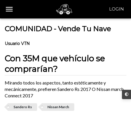
LOGIN
COMUNIDAD - Vende Tu Nave
Usuario VTN
Con 35M que vehículo se
comprarían?
Mirando todos los aspectos, tanto estéticamente y
mecánicamente, prefieren Sandero Rs 2017 O Nissan march
Connect 2017
Sandero Rs
Nissan March