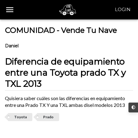
LOGIN
COMUNIDAD - Vende Tu Nave
Daniel
Diferencia de equipamiento
entre una Toyota prado TX y
TXL 2013
Quisiera saber cuáles son las diferencias en equipamiento
entre una Prado TX Y una TXL ambas disel modelos 2013
Toyota
Prado