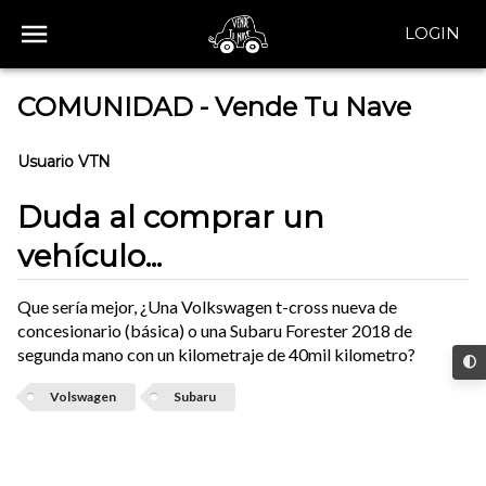
LOGIN
COMUNIDAD - Vende Tu Nave
Usuario VTN
Duda al comprar un
vehículo...
Que sería mejor, ¿Una Volkswagen t-cross nueva de
concesionario (básica) o una Subaru Forester 2018 de
segunda mano con un kilometraje de 40mil kilometro?
Volswagen
Subaru