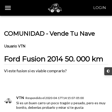
LOGIN
COMUNIDAD - Vende Tu Nave
Usuario VTN
Ford Fusion 2014 50. 000 km
Vi este fusion si es viable comprarlo?
VTN
Respondido el
2020-04-17T14:15:07-05:00
Si es un buen carro un poco tragón y pesado, pero es muy
bonito, deberías probarlo y mirar si te gusta