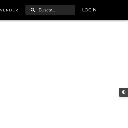
LOGIN
VENDER