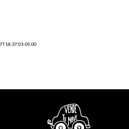
7T18:37:03-05:00