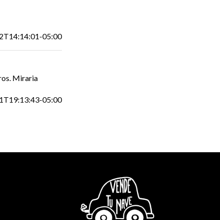
2T14:14:01-05:00
ros. Miraria
1T19:13:43-05:00