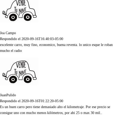
Joa Campo
Respondido el
2020-09-16T16:40:03-05:00
excelente carro, muy fino, economico, buena reventa. lo unico esque le roban
mucho el radio
JuanPulido
Respondido el
2020-09-16T01:22:20-05:00
Es un buen carro pero tiene demasiado alto el kilometraje. Por ese precio se
consigue uno con mucho menos kilómetros, por ahi 25 o max 30 mil..