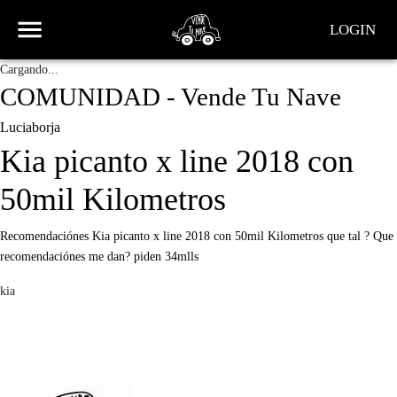
LOGIN
Cargando...
COMUNIDAD - Vende Tu Nave
Luciaborja
Kia picanto x line 2018 con
50mil Kilometros
Recomendaciónes Kia picanto x line 2018 con 50mil Kilometros que tal ? Que
recomendaciónes me dan? piden 34mlls
kia