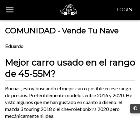
LOGIN
COMUNIDAD - Vende Tu Nave
Eduardo
Mejor carro usado en el rango
de 45-55M?
Buenas, estoy buscando el mejor carro posible en ese rango
de precios. Preferiblemente modelos entre 2016 y 2020. He
visto algunos que me han gustado en cuanto a diseño: el
mazda 3 touring 2018 o el chevrolet onix rs 2020 pero
mecánicamente ni idea.