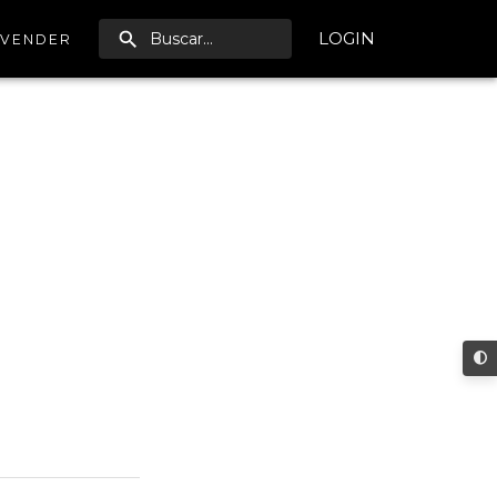
LOGIN
VENDER