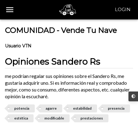
LOGIN
COMUNIDAD - Vende Tu Nave
Usuario VTN
Opiniones Sandero Rs
me podrían regalar sus opiniones sobre el Sandero Rs, me
gustaría adquirir uno. Si es información real y comprobado
mejor, como su consumo, diferentes aspectos, etc. cualquier
opinión la escucharé.
potencia
agarre
estabilidad
presencia
estética
modificable
prestaciones