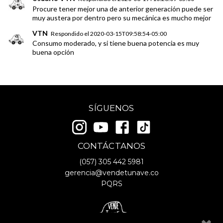
Procure tener mejor una de anterior generación puede ser
muy austera por dentro pero su mecánica es mucho mejor
VTN
Respondido el
2020-03-15T09:58:54-05:00
Consumo moderado, y si tiene buena potencia es muy
buena opción
SÍGUENOS
CONTÁCTANOS
(057)
305 442 5981
gerencia@vendetunave.co
PQRS