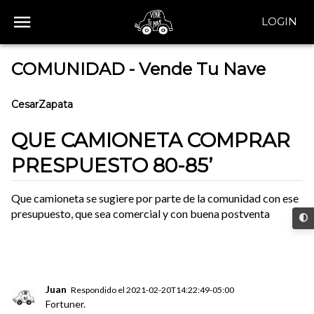
LOGIN
COMUNIDAD - Vende Tu Nave
CesarZapata
QUE CAMIONETA COMPRAR
PRESPUESTO 80-85’
Que camioneta se sugiere por parte de la comunidad con ese
presupuesto, que sea comercial y con buena postventa
Juan
Respondido el
2021-02-20T14:22:49-05:00
Fortuner.