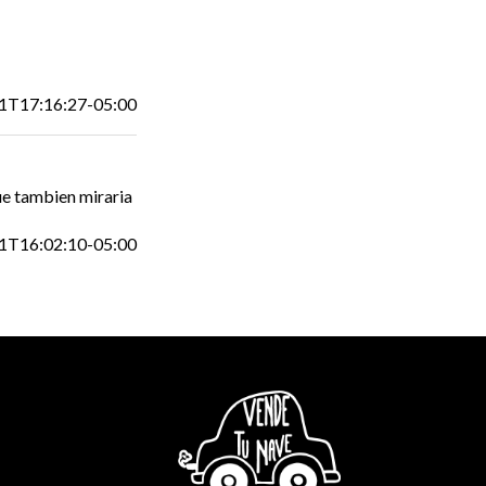
1T17:16:27-05:00
que tambien miraria
1T16:02:10-05:00