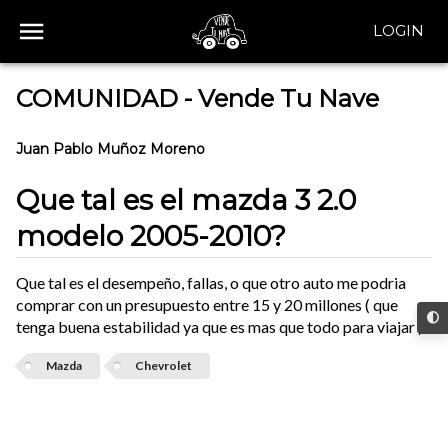
LOGIN
COMUNIDAD - Vende Tu Nave
Juan Pablo Muñoz Moreno
Que tal es el mazda 3 2.0
modelo 2005-2010?
Que tal es el desempeño, fallas, o que otro auto me podria
comprar con un presupuesto entre 15 y 20 millones ( que
tenga buena estabilidad ya que es mas que todo para viajar )
Mazda
Chevrolet