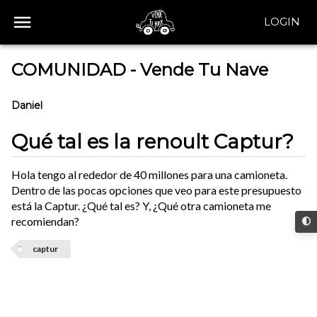
LOGIN
COMUNIDAD - Vende Tu Nave
Daniel
Qué tal es la renoult Captur?
Hola tengo al rededor de 40 millones para una camioneta.
Dentro de las pocas opciones que veo para este presupuesto
está la Captur. ¿Qué tal es? Y, ¿Qué otra camioneta me
recomiendan?
captur