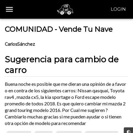
LOGIN
COMUNIDAD - Vende Tu Nave
CarlosSánchez
Sugerencia para cambio de
carro
Buena noche es posible que me dieran una opinión de a favor
o en contra de los siguientes carros: Nissan qasquai, Toyota
rav4 , mazda cx5, la kia sportage o Ford escape modelo
promedio de todos 2018. Es que quiero cambiar mi mazda 2
grand touring modelo 2016. Por Cual me sugieren ?
Cambiarlo muchas gracias si me pueden ayudar o si tienen
otra opción de modelo para recomendar