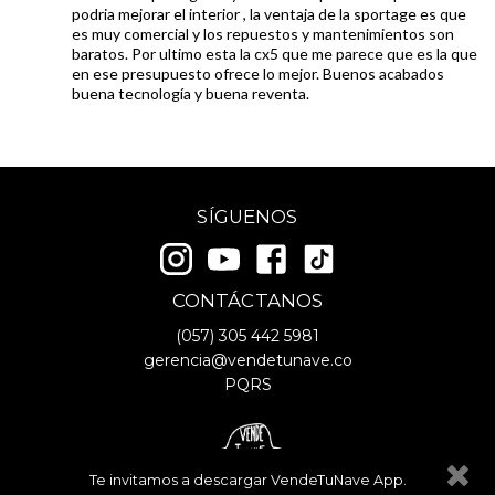
podria mejorar el interior , la ventaja de la sportage es que
es muy comercial y los repuestos y mantenimientos son
baratos. Por ultimo esta la cx5 que me parece que es la que
en ese presupuesto ofrece lo mejor. Buenos acabados
buena tecnología y buena reventa.
SÍGUENOS
CONTÁCTANOS
(057)
305 442 5981
gerencia@vendetunave.co
PQRS
Te invitamos a descargar VendeTuNave App.