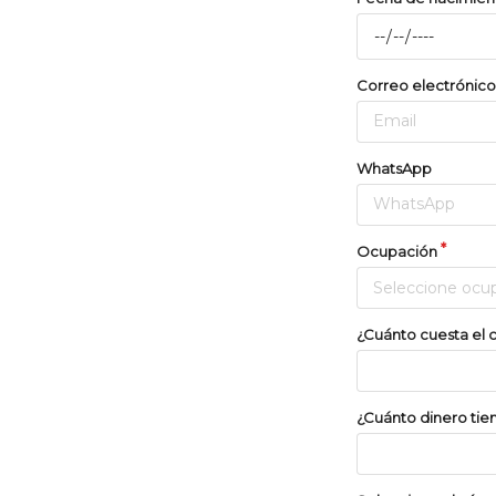
Correo electrónico
WhatsApp
Ocupación
Seleccione ocu
¿Cuánto cuesta el 
¿Cuánto dinero tiene