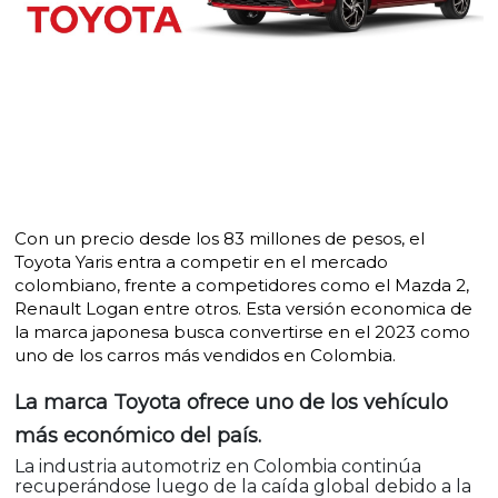
Con un precio desde los 83 millones de pesos, el
Toyota Yaris entra a competir en el mercado
colombiano, frente a competidores como el Mazda 2,
Renault Logan entre otros. Esta versión economica de
la marca japonesa busca convertirse en el 2023 como
uno de los carros más vendidos en Colombia.
La marca Toyota ofrece uno de los vehículo
más económico del país.
La industria automotriz en Colombia continúa
recuperándose luego de la caída global debido a la