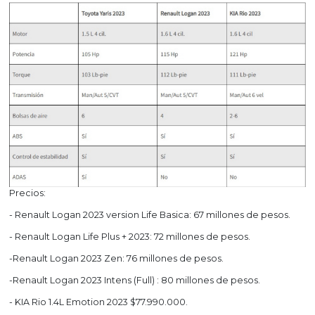
Precios:
- Renault Logan 2023 version Life Basica: 67 millones de pesos.
- Renault Logan Life Plus + 2023: 72 millones de pesos.
-Renault Logan 2023 Zen: 76 millones de pesos.
-Renault Logan 2023 Intens (Full) : 80 millones de pesos.
- KIA Rio 1.4L Emotion 2023 $77.990.000.