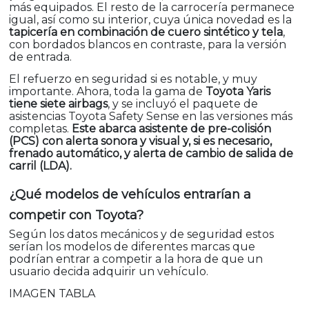
más equipados. El resto de la carrocería permanece
igual, así como su interior, cuya única novedad es la
tapicería en combinación de cuero sintético y tela
,
con bordados blancos en contraste, para la versión
de entrada.
El refuerzo en seguridad si es notable, y muy
importante. Ahora, toda la gama de
Toyota Yaris
tiene siete airbags
, y se incluyó el paquete de
asistencias Toyota Safety Sense en las versiones más
completas.
Este abarca asistente de pre-colisión
(PCS) con alerta sonora y visual y, si es necesario,
frenado automático, y alerta de cambio de salida de
carril (LDA).
¿Qué modelos de vehículos entrarían a
competir con Toyota?
Según los datos mecánicos y de seguridad estos
serían los modelos de diferentes marcas que
podrían entrar a competir a la hora de que un
usuario decida adquirir un vehículo.
IMAGEN TABLA