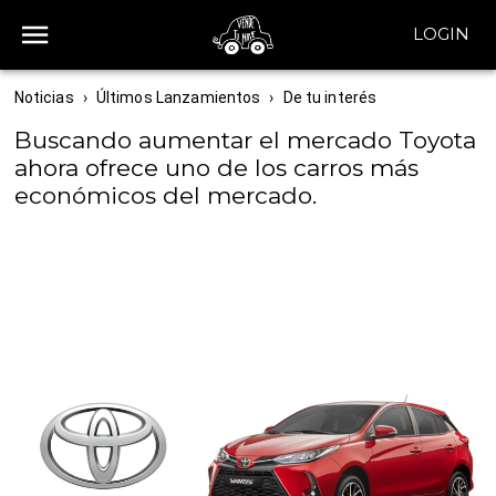
LOGIN
Noticias
›
Últimos Lanzamientos
›
De tu interés
Buscando aumentar el mercado Toyota
ahora ofrece uno de los carros más
económicos del mercado.