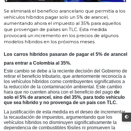
Se eliminará el beneficio arancelario que permitía a los
vehículos híbridos pagar solo un 5% de arancel,
aumentando ahora el impuesto al 35% para aquellos
que provengan de países sin TLC. Esta medida
provocará un incremento en los precios de algunos
modelos híbridos en los próximos meses.
Los carros hibridos pasaran de pagar el 5% de arancel
para entrar a Colombia al 35%.
Este cambio se debe a la reciente decisión del Gobierno de
retirar el beneficio tributario, que anteriormente reconocía a
los vehículos híbridos como contribuyentes significativos a
la reducción de la contaminación ambiental. Este cambio
hara que no cuenten ahora con el beneficio del pago
de
solo el 5% de arancel, sino del 35%, para todo vehiculo
que sea hibrido y no provenga de un pais con TLC.
La justificación de esta medida es el deseo de incrementar
la recaudación de impuestos, argumentando que los
vehículos híbridos no disminuyen significativamente la
dependencia de combustibles fósiles ni promueven la