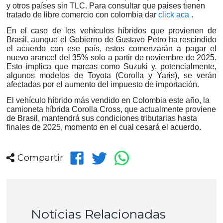
y otros países sin TLC. Para consultar que paises tienen
tratado de libre comercio con colombia dar
click aca
.
En el caso de los vehículos híbridos que provienen de
Brasil, aunque el Gobierno de Gustavo Petro ha rescindido
el acuerdo con ese país, estos comenzarán a pagar el
nuevo arancel del 35% solo a partir de noviembre de 2025.
Esto implica que marcas como Suzuki y, potencialmente,
algunos modelos de Toyota (Corolla y Yaris), se verán
afectadas por el aumento del impuesto de importación.
El vehículo híbrido más vendido en Colombia este año, la
camioneta híbrida Corolla Cross, que actualmente proviene
de Brasil, mantendrá sus condiciones tributarias hasta
finales de 2025, momento en el cual cesará el acuerdo.
Compartir
Noticias Relacionadas