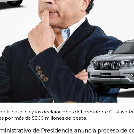
e la gasolina y las declaraciones del presidente Gustavo P
as por más de 5800 millones de pesos.
inistrativo de Presidencia anuncia proceso de co