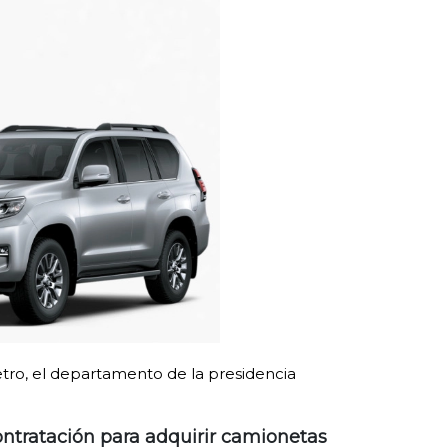
etro, el departamento de la presidencia
ntratación para adquirir camionetas