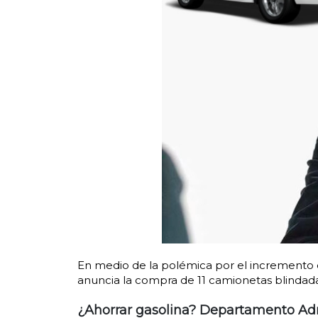
En medio de la polémica por el incremento d
anuncia la compra de 11 camionetas blindad
¿Ahorrar gasolina? Departamento Adm