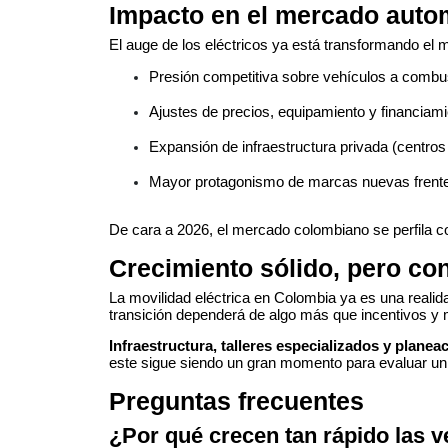
Impacto en el mercado auto
El auge de los eléctricos ya está transformando el 
Presión competitiva sobre vehículos a combus
Ajustes de precios, equipamiento y financiami
Expansión de infraestructura privada (centros
Mayor protagonismo de marcas nuevas frente a
De cara a 2026, el mercado colombiano se perfila
Crecimiento sólido, pero co
La movilidad eléctrica en Colombia ya es una reali
transición dependerá de algo más que incentivos y 
Infraestructura, talleres especializados y plane
este sigue siendo un gran momento para evaluar un v
Preguntas frecuentes
¿Por qué crecen tan rápido las v