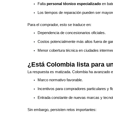
Falta
personal técnico especializado
en bate
Los tiempos de reparación pueden ser mayor
Para el comprador, esto se traduce en:
Dependencia de concesionarios oficiales.
Costos potencialmente más altos fuera de gar
Menor cobertura técnica en ciudades intermed
¿Está Colombia lista para u
La respuesta es matizada. Colombia ha avanzado e
Marco normativo favorable.
Incentivos para compradores particulares y fl
Entrada constante de nuevas marcas y tecnol
Sin embargo, persisten retos importantes: