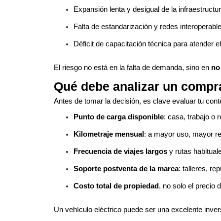
Expansión lenta y desigual de la infraestructu
Falta de estandarización y redes interoperable
Déficit de capacitación técnica para atender 
El riesgo no está en la falta de demanda, sino en
no
Qué debe analizar un compra
Antes de tomar la decisión, es clave evaluar tu cont
Punto de carga disponible
: casa, trabajo o 
Kilometraje mensual
: a mayor uso, mayor ren
Frecuencia de viajes largos
y rutas habitual
Soporte postventa de la marca
: talleres, re
Costo total de propiedad
, no solo el precio
Un vehículo eléctrico puede ser una excelente inver