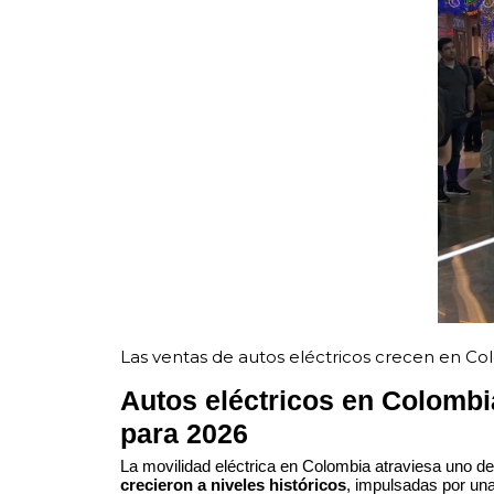
Las ventas de autos eléctricos crecen en Col
Autos eléctricos en Colombia
para 2026
La movilidad eléctrica en Colombia atraviesa uno 
crecieron a niveles históricos
, impulsadas por una