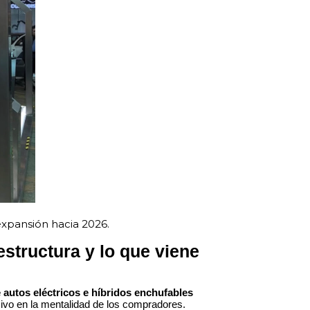
expansión hacia 2026.
estructura y lo que viene
 autos eléctricos e híbridos enchufables
sivo en la mentalidad de los compradores.