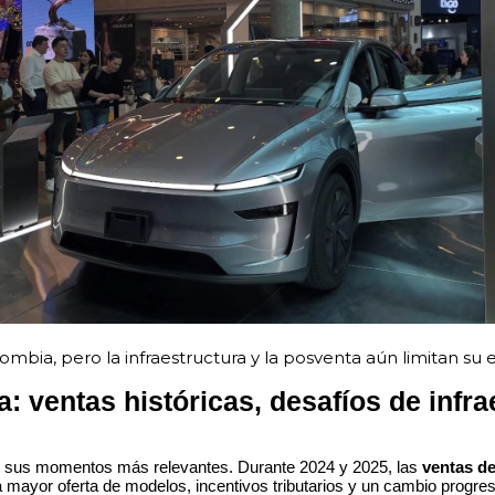
ombia, pero la infraestructura y la posventa aún limitan su 
: ventas históricas, desafíos de infra
de sus momentos más relevantes. Durante 2024 y 2025, las
ventas de
 mayor oferta de modelos, incentivos tributarios y un cambio progre