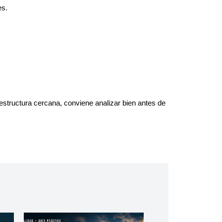
es.
estructura cercana, conviene analizar bien antes de