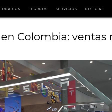
IONARIOS
SEGUROS
SERVICIOS
NOTICIAS
 en Colombia: ventas 