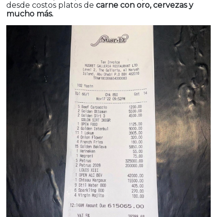
desde costos platos de
carne con oro, cervezas y
mucho más.