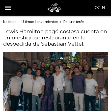
LOGIN
Noticias
›
Últimos Lanzamientos
›
De tu interés
Lewis Hamilton pagó costosa cuenta en
un prestigioso restaurante en la
despedida de Sebastian Vettel.