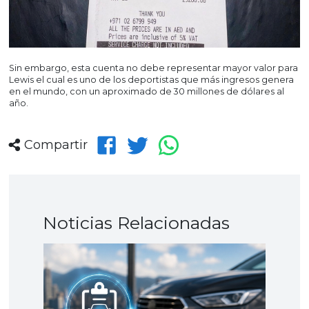
Sin embargo, esta cuenta no debe representar mayor valor para
Lewis el cual es uno de los deportistas que más ingresos genera
en el mundo, con un aproximado de 30 millones de dólares al
año.
Compartir
Noticias Relacionadas