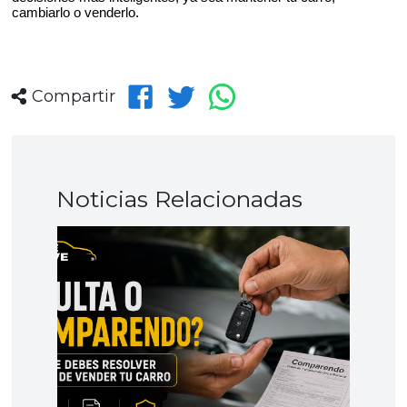
cambiarlo o venderlo.
Compartir
Noticias Relacionadas