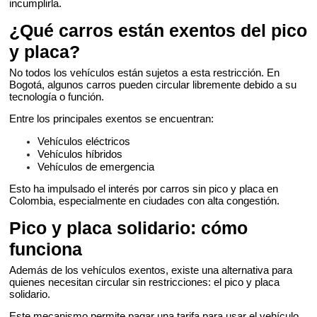
incumplirla.
¿Qué carros están exentos del pico
y placa?
No todos los vehículos están sujetos a esta restricción. En
Bogotá, algunos carros pueden circular libremente debido a su
tecnología o función.
Entre los principales exentos se encuentran:
Vehículos eléctricos
Vehículos híbridos
Vehículos de emergencia
Esto ha impulsado el interés por carros sin pico y placa en
Colombia, especialmente en ciudades con alta congestión.
Pico y placa solidario: cómo
funciona
Además de los vehículos exentos, existe una alternativa para
quienes necesitan circular sin restricciones: el pico y placa
solidario.
Este mecanismo permite pagar una tarifa para usar el vehículo