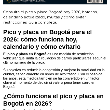
Consulta el pico y placa Bogotá hoy 2026, horarios,
calendario actualizado, multas y cómo evitar
restricciones. Guía completa.
Pico y placa en Bogotá para el
2026: cómo funciona hoy,
calendario y cómo evitarlo
El
pico y placa en Bogotá
es una medida de restricción
vehicular que limita la circulación de carros particulares según el
último número de la placa.
Su objetivo es reducir la congestión y mejorar la movilidad en la
ciudad, especialmente en horas de alto tráfico. Con el paso de
los años, esta medida también se ha convertido en un factor
clave al momento de decidir si vale la pena tener carro en
Bogotá.
¿Cómo funciona el pico y placa en
Bogotá en 2026?