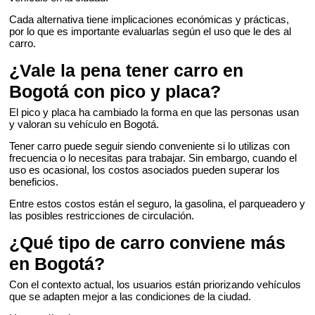
Cada alternativa tiene implicaciones económicas y prácticas,
por lo que es importante evaluarlas según el uso que le des al
carro.
¿Vale la pena tener carro en
Bogotá con pico y placa?
El pico y placa ha cambiado la forma en que las personas usan
y valoran su vehículo en Bogotá.
Tener carro puede seguir siendo conveniente si lo utilizas con
frecuencia o lo necesitas para trabajar. Sin embargo, cuando el
uso es ocasional, los costos asociados pueden superar los
beneficios.
Entre estos costos están el seguro, la gasolina, el parqueadero y
las posibles restricciones de circulación.
¿Qué tipo de carro conviene más
en Bogotá?
Con el contexto actual, los usuarios están priorizando vehículos
que se adapten mejor a las condiciones de la ciudad.