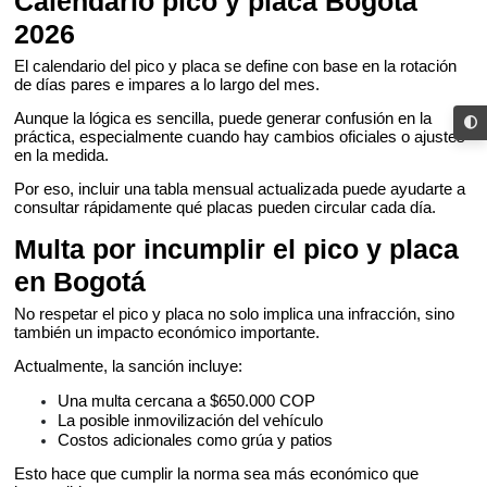
Calendario pico y placa Bogotá
2026
El calendario del pico y placa se define con base en la rotación
de días pares e impares a lo largo del mes.
Aunque la lógica es sencilla, puede generar confusión en la
práctica, especialmente cuando hay cambios oficiales o ajustes
en la medida.
Por eso, incluir una tabla mensual actualizada puede ayudarte a
consultar rápidamente qué placas pueden circular cada día.
Multa por incumplir el pico y placa
en Bogotá
No respetar el pico y placa no solo implica una infracción, sino
también un impacto económico importante.
Actualmente, la sanción incluye:
Una multa cercana a $650.000 COP
La posible inmovilización del vehículo
Costos adicionales como grúa y patios
Esto hace que cumplir la norma sea más económico que