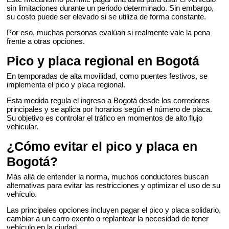
sin limitaciones durante un periodo determinado. Sin embargo,
su costo puede ser elevado si se utiliza de forma constante.
Por eso, muchas personas evalúan si realmente vale la pena
frente a otras opciones.
Pico y placa regional en Bogotá
En temporadas de alta movilidad, como puentes festivos, se
implementa el pico y placa regional.
Esta medida regula el ingreso a Bogotá desde los corredores
principales y se aplica por horarios según el número de placa.
Su objetivo es controlar el tráfico en momentos de alto flujo
vehicular.
¿Cómo evitar el pico y placa en
Bogotá?
Más allá de entender la norma, muchos conductores buscan
alternativas para evitar las restricciones y optimizar el uso de su
vehículo.
Las principales opciones incluyen pagar el pico y placa solidario,
cambiar a un carro exento o replantear la necesidad de tener
vehículo en la ciudad.