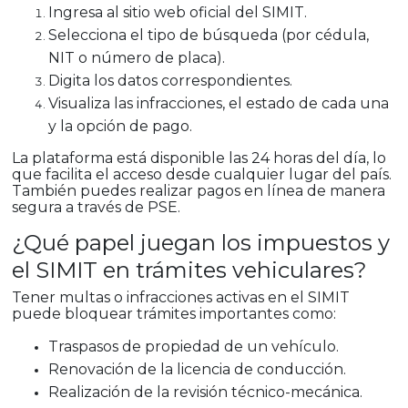
Ingresa al sitio web oficial del SIMIT.
Selecciona el tipo de búsqueda (por cédula,
NIT o número de placa).
Digita los datos correspondientes.
Visualiza las infracciones, el estado de cada una
y la opción de pago.
La plataforma está disponible las 24 horas del día, lo
que facilita el acceso desde cualquier lugar del país.
También puedes realizar pagos en línea de manera
segura a través de PSE.
¿Qué papel juegan los impuestos y
el SIMIT en trámites vehiculares?
Tener multas o infracciones activas en el SIMIT
puede bloquear trámites importantes como:
Traspasos de propiedad de un vehículo.
Renovación de la licencia de conducción.
Realización de la revisión técnico-mecánica.