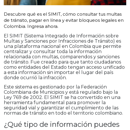
Descubre qué es el SIMIT, cómo consultar tus multas
de tránsito, pagar en línea y evitar bloqueos legales en
Colombia. Ingresa ahora.
El SIMIT (Sistema Integrado de Información sobre
Multas y Sanciones por Infracciones de Tránsito) es
una plataforma nacional en Colombia que permite
centralizar y consultar toda la información
relacionada con multas, comparendos y sanciones
de tránsito. Fue creado para que tanto ciudadanos
como entidades del Estado tengan acceso unificado
a esta información sin importar el lugar del país
donde ocurrió la infracción.
Este sistema es gestionado por la Federación
Colombiana de Municipios y está regulado bajo la
Ley 769 de 2002. El SIMIT se ha convertido en una
herramienta fundamental para promover la
seguridad vial y garantizar el cumplimiento de las
normas de tránsito en todo el territorio colombiano.
¿Qué tipo de información puedes