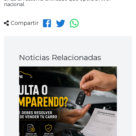
nacional.
Compartir
Noticias Relacionadas