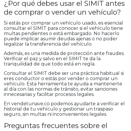
¿Por qué debes usar el SIMIT antes
de comprar o vender un vehículo?
Si estás por comprar un vehículo usado, es esencial
consultar el SIMIT para conocer si el vehículo tiene
multas pendientes o está embargado. No hacerlo
puede implicar asumir deudas ajenas o no poder
legalizar la transferencia del vehículo.
Además, es una medida de protección ante fraudes.
Verificar el paz y salvo en el SIMIT te da la
tranquilidad de que todo está en regla.
Consultar el SIMIT debe ser una práctica habitual si
eres conductor o estás por vender o comprar un
vehículo. Esta herramienta te ayuda a mantenerte
al día con las normas de tránsito, evitar sanciones
innecesarias y facilitar procesos legales.
En vendetunave.co podemos ayudarte a verificar el
historial de tu vehículo y gestionar un traspaso
seguro, sin multas ni inconvenientes legales.
Preguntas frecuentes sobre el