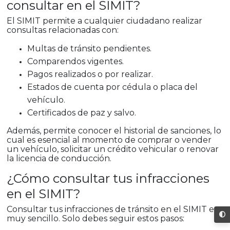
consultar en el SIMIT?
El SIMIT permite a cualquier ciudadano realizar
consultas relacionadas con:
Multas de tránsito pendientes.
Comparendos vigentes.
Pagos realizados o por realizar.
Estados de cuenta por cédula o placa del
vehículo.
Certificados de paz y salvo.
Además, permite conocer el historial de sanciones, lo
cual es esencial al momento de comprar o vender
un vehículo, solicitar un crédito vehicular o renovar
la licencia de conducción.
¿Cómo consultar tus infracciones
en el SIMIT?
Consultar tus infracciones de tránsito en el SIMIT es
muy sencillo. Solo debes seguir estos pasos: