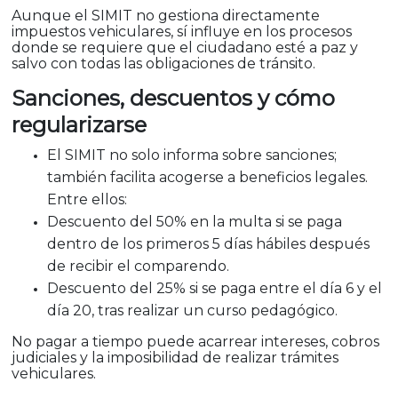
Aunque el SIMIT no gestiona directamente
impuestos vehiculares, sí influye en los procesos
donde se requiere que el ciudadano esté a paz y
salvo con todas las obligaciones de tránsito.
Sanciones, descuentos y cómo
regularizarse
El SIMIT no solo informa sobre sanciones;
también facilita acogerse a beneficios legales.
Entre ellos:
Descuento del 50% en la multa si se paga
dentro de los primeros 5 días hábiles después
de recibir el comparendo.
Descuento del 25% si se paga entre el día 6 y el
día 20, tras realizar un curso pedagógico.
No pagar a tiempo puede acarrear intereses, cobros
judiciales y la imposibilidad de realizar trámites
vehiculares.