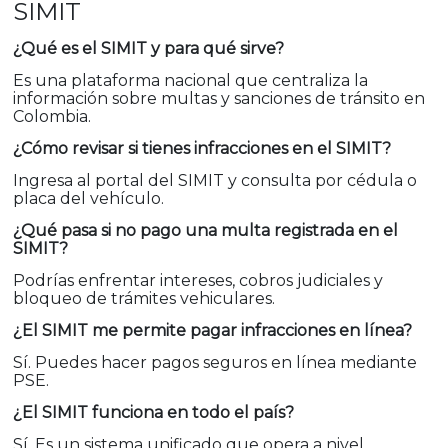
SIMIT
¿Qué es el SIMIT y para qué sirve?
Es una plataforma nacional que centraliza la
información sobre multas y sanciones de tránsito en
Colombia.
¿Cómo revisar si tienes infracciones en el SIMIT?
Ingresa al portal del SIMIT y consulta por cédula o
placa del vehículo.
¿Qué pasa si no pago una multa registrada en el
SIMIT?
Podrías enfrentar intereses, cobros judiciales y
bloqueo de trámites vehiculares.
¿El SIMIT me permite pagar infracciones en línea?
Sí. Puedes hacer pagos seguros en línea mediante
PSE.
¿El SIMIT funciona en todo el país?
Sí. Es un sistema unificado que opera a nivel