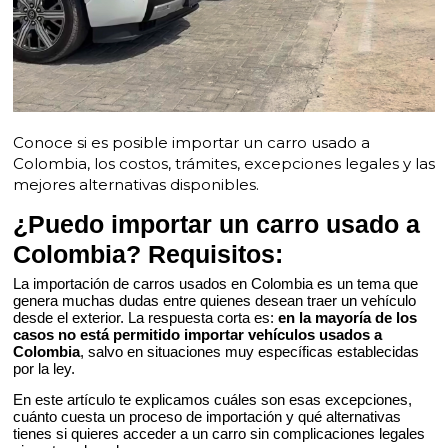
Conoce si es posible importar un carro usado a
Colombia, los costos, trámites, excepciones legales y las
mejores alternativas disponibles.
¿Puedo importar un carro usado a
Colombia? Requisitos:
La importación de carros usados en Colombia es un tema que
genera muchas dudas entre quienes desean traer un vehículo
desde el exterior. La respuesta corta es:
en la mayoría de los
casos no está permitido importar vehículos usados a
Colombia
, salvo en situaciones muy específicas establecidas
por la ley.
En este artículo te explicamos cuáles son esas excepciones,
cuánto cuesta un proceso de importación y qué alternativas
tienes si quieres acceder a un carro sin complicaciones legales