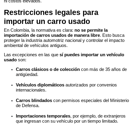
ni costos elevados.
Restricciones legales para
importar un carro usado
En Colombia, la normativa es clara:
no se permite la
importación de carros usados de manera libre
. Esto busca
proteger la industria automotriz nacional y controlar el impacto
ambiental de vehículos antiguos.
Las excepciones en las que
sí puedes importar un vehículo
usado
son:
Carros clásicos o de colección
con más de 35 años de
antigüedad.
Vehículos diplomáticos
autorizados por convenios
internacionales.
Carros blindados
con permisos especiales del Ministerio
de Defensa.
Importaciones temporales
, por ejemplo, de extranjeros
que ingresan con su vehículo por un tiempo limitado.