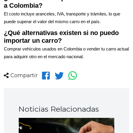
a Colombia?
El costo incluye aranceles, IVA, transporte y trámites, lo que
puede superar el valor del mismo carro en el país.
¿Qué alternativas existen si no puedo
importar un carro?
Comprar vehículos usados en Colombia o vender tu carro actual
para adquirir otro en el mercado nacional.
Compartir
Noticias Relacionadas