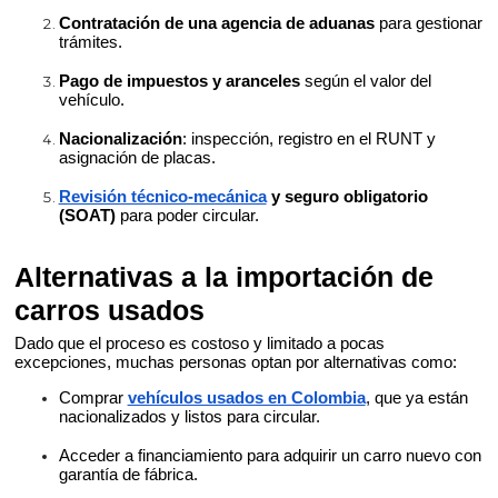
Contratación de una agencia de aduanas
para gestionar
trámites.
Pago de impuestos y aranceles
según el valor del
vehículo.
Nacionalización
: inspección, registro en el RUNT y
asignación de placas.
Revisión técnico-mecánica
y seguro obligatorio
(SOAT)
para poder circular.
Alternativas a la importación de
carros usados
Dado que el proceso es costoso y limitado a pocas
excepciones, muchas personas optan por alternativas como:
Comprar
vehículos usados en Colombia
, que ya están
nacionalizados y listos para circular.
Acceder a financiamiento para adquirir un carro nuevo con
garantía de fábrica.