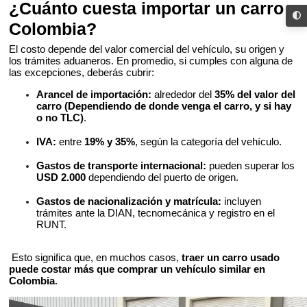
¿Cuánto cuesta importar un carro a
Colombia?
El costo depende del valor comercial del vehículo, su origen y
los trámites aduaneros. En promedio, si cumples con alguna de
las excepciones, deberás cubrir:
Arancel de importación:
alrededor del
35% del valor del
carro (Dependiendo de donde venga el carro, y si hay
o no TLC)
.
IVA:
entre
19% y 35%
, según la categoría del vehículo.
Gastos de transporte internacional:
pueden superar los
USD 2.000
dependiendo del puerto de origen.
Gastos de nacionalización y matrícula:
incluyen
trámites ante la DIAN, tecnomecánica y registro en el
RUNT.
Esto significa que, en muchos casos,
traer un carro usado
puede costar más que comprar un vehículo similar en
Colombia
.