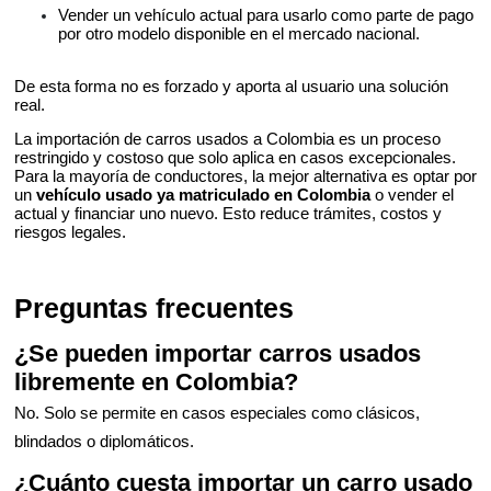
Vender un vehículo actual para usarlo como parte de pago
por otro modelo disponible en el mercado nacional.
De esta forma no es forzado y aporta al usuario una solución
real.
La importación de carros usados a Colombia es un proceso
restringido y costoso que solo aplica en casos excepcionales.
Para la mayoría de conductores, la mejor alternativa es optar por
un
vehículo usado ya matriculado en Colombia
o vender el
actual y financiar uno nuevo. Esto reduce trámites, costos y
riesgos legales.
Preguntas frecuentes
¿Se pueden importar carros usados
libremente en Colombia?
No. Solo se permite en casos especiales como clásicos,
blindados o diplomáticos.
¿Cuánto cuesta importar un carro usado