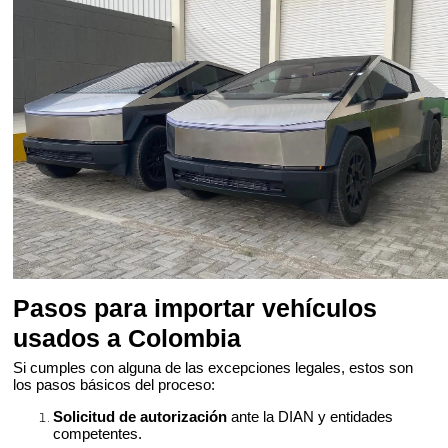
Pasos para importar vehículos
usados a Colombia
Si cumples con alguna de las excepciones legales, estos son
los pasos básicos del proceso:
Solicitud de autorización
ante la DIAN y entidades
competentes.