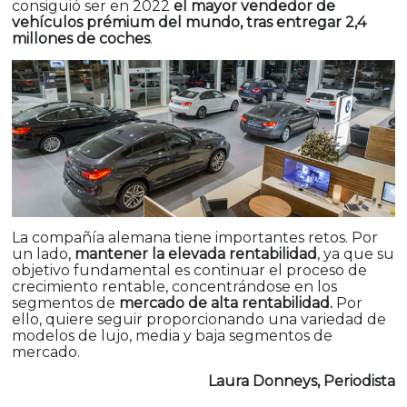
consiguió ser en 2022
el mayor vendedor de
vehículos prémium del mundo, tras entregar 2,4
millones de coches
.
La compañía alemana tiene importantes retos. Por
un lado,
mantener la elevada rentabilidad
, ya que su
objetivo fundamental es continuar el proceso de
crecimiento rentable, concentrándose en los
segmentos de
mercado de alta rentabilidad.
Por
ello, quiere seguir proporcionando una variedad de
modelos de lujo, media y baja segmentos de
mercado.
Laura Donneys, Periodista