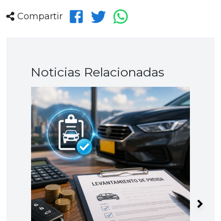
Compartir
Noticias Relacionadas