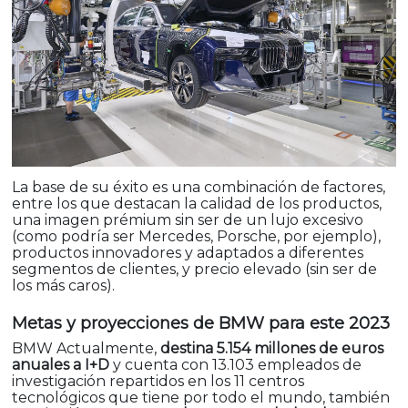
La base de su éxito es una combinación de factores,
entre los que destacan la calidad de los productos,
una imagen prémium sin ser de un lujo excesivo
(como podría ser Mercedes, Porsche, por ejemplo),
productos innovadores y adaptados a diferentes
segmentos de clientes, y precio elevado (sin ser de
los más caros).
Metas y proyecciones de BMW para este 2023
BMW Actualmente,
destina 5.154 millones de euros
anuales a I+D
y cuenta con 13.103 empleados de
investigación repartidos en los 11 centros
tecnológicos que tiene por todo el mundo, también