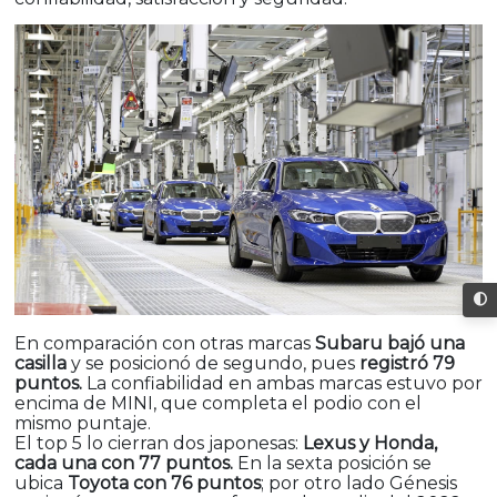
En comparación con otras marcas
Subaru bajó una
casilla
y se posicionó de segundo, pues
registró 79
puntos.
La confiabilidad en ambas marcas estuvo por
encima de MINI, que completa el podio con el
mismo puntaje.
El top 5 lo cierran dos japonesas:
Lexus y Honda,
cada una con 77 puntos.
En la sexta posición se
ubica
Toyota con 76 puntos
; por otro lado Génesis