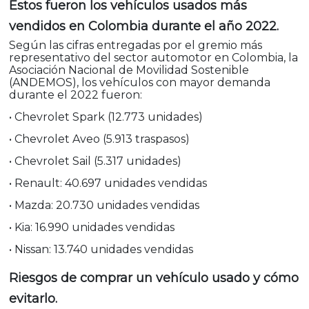
Estos fueron los vehículos usados más
vendidos en Colombia durante el año 2022.
Según las cifras entregadas por el gremio más
representativo del sector automotor en Colombia, la
Asociación Nacional de Movilidad Sostenible
(ANDEMOS), los vehículos con mayor demanda
durante el 2022 fueron:
• Chevrolet Spark (12.773 unidades)
• Chevrolet Aveo (5.913 traspasos)
• Chevrolet Sail (5.317 unidades)
• Renault: 40.697 unidades vendidas
• Mazda: 20.730 unidades vendidas
• Kia: 16.990 unidades vendidas
• Nissan: 13.740 unidades vendidas
Riesgos de comprar un vehículo usado y cómo
evitarlo.