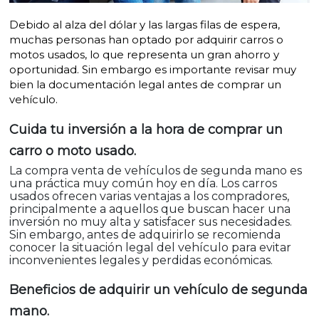
Debido al alza del dólar y las largas filas de espera,
muchas personas han optado por adquirir carros o
motos usados, lo que representa un gran ahorro y
oportunidad. Sin embargo es importante revisar muy
bien la documentación legal antes de comprar un
vehículo.
Cuida tu inversión a la hora de comprar un
carro o moto usado.
La compra venta de vehículos de segunda mano es
una práctica muy común hoy en día. Los carros
usados ofrecen varias ventajas a los compradores,
principalmente a aquellos que buscan hacer una
inversión no muy alta y satisfacer sus necesidades.
Sin embargo, antes de adquirirlo se recomienda
conocer la situación legal del vehículo para evitar
inconvenientes legales y perdidas económicas.
Beneficios de adquirir un vehículo de segunda
mano.