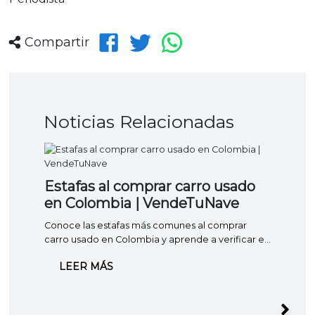
Compartir
Noticias Relacionadas
Estafas al comprar carro usado
en Colombia | VendeTuNave
Conoce las estafas más comunes al comprar
carro usado en Colombia y aprende a verificar el
vehículo, los documentos y el vendedor antes de
LEER MÁS
pagar.