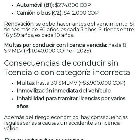
Automóvil (B1):
$274.800 COP
Camión o bus (C2):
$412.000 COP
Renovación:
se debe hacer antes del vencimiento. Si
tienes más de 60 años, es cada 3 años. Si tienes entre
16 y 59 años, es cada 10 años.
Multas por conducir con licencia vencida:
hasta 8
SMMLV (~$1.040.000 COP en 2025).
Consecuencias de conducir sin
licencia o con categoría incorrecta
Multas:
hasta 30 SMLMV (~$3.900.000 COP)
Inmovilización inmediata del vehículo
Inhabilidad para tramitar licencias por varios
años
Además del riesgo económico, hay consecuencias
legales serias si causas un accidente sin licencia
válida.