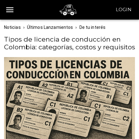
LOGIN
Noticias
›
Últimos Lanzamientos
›
De tu interés
Tipos de licencia de conducción en
Colombia: categorías, costos y requisitos