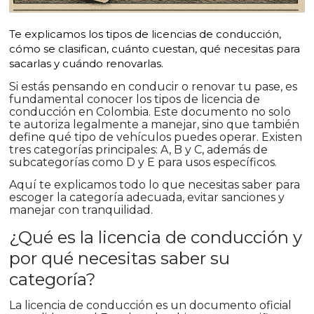
Te explicamos los tipos de licencias de conducción,
cómo se clasifican, cuánto cuestan, qué necesitas para
sacarlas y cuándo renovarlas.
Si estás pensando en conducir o renovar tu pase, es
fundamental conocer los tipos de licencia de
conducción en Colombia. Este documento no solo
te autoriza legalmente a manejar, sino que también
define qué tipo de vehículos puedes operar. Existen
tres categorías principales: A, B y C, además de
subcategorías como D y E para usos específicos.
Aquí te explicamos todo lo que necesitas saber para
escoger la categoría adecuada, evitar sanciones y
manejar con tranquilidad.
¿Qué es la licencia de conducción y
por qué necesitas saber su
categoría?
La licencia de conducción es un documento oficial