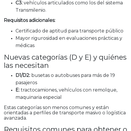
C3:
vehículos articulados como los del sistema
Transmilenio.
Requisitos adicionales:
Certificado de aptitud para transporte público
Mayor rigurosidad en evaluaciones prácticas y
médicas
Nuevas categorías (D y E) y quiénes
las necesitan
D1/D2:
busetas o autobuses para más de 19
pasajeros
E:
tractocamiones, vehículos con remolque,
maquinaria especial
Estas categorías son menos comunes y están
orientadas a perfiles de transporte masivo o logística
avanzada.
Requisitos comunes para obtener o