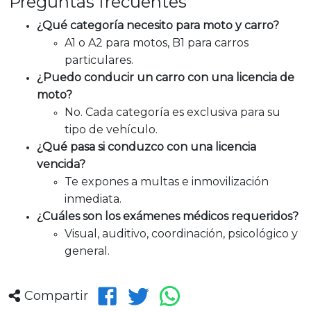
Preguntas frecuentes
¿Qué categoría necesito para moto y carro?
A1 o A2 para motos, B1 para carros
particulares.
¿Puedo conducir un carro con una licencia de
moto?
No. Cada categoría es exclusiva para su
tipo de vehículo.
¿Qué pasa si conduzco con una licencia
vencida?
Te expones a multas e inmovilización
inmediata.
¿Cuáles son los exámenes médicos requeridos?
Visual, auditivo, coordinación, psicológico y
general.
Compartir