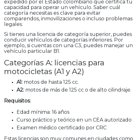
expedido por el Estado colombiano que certifica tu
capacidad para operar un vehículo. Saber cuál
categoría necesitas es clave para evitar
comparendos, inmovilizaciones o incluso problemas
legales.
Si tienes una licencia de categoría superior, puedes
conducir vehículos de categorías inferiores. Por
ejemplo, si cuentas con una C3, puedes manejar un
vehículo particular B1.
Categorías A: licencias para
motocicletas (A1 y A2)
A1:
motos de hasta 125 cc.
A2:
motos de más de 125 cc o de alto cilindraje.
Requisitos:
Edad mínima: 16 años
Curso práctico y teórico en un CEA autorizado
Examen médico certificado por CRC
Estas licencias son muy comunes en ciudades como