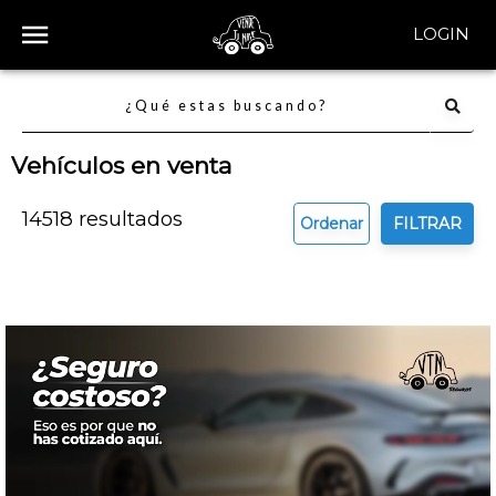
LOGIN
Vehículos en venta
14518
resultados
Ordenar
FILTRAR