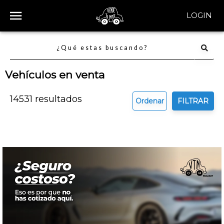
LOGIN
Vehículos en venta
14531
resultados
Ordenar
FILTRAR