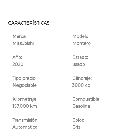
CARACTERÍSTICAS
Marca:
Modelo:
Mitsubishi
Montero
Año:
Estado:
2020
usado
Tipo precio:
Cilindraje:
Negociable
3000
cc
Kilometraje:
Combustible:
157.000
km
Gasolina
Transmisión:
Color:
Automática
Gris