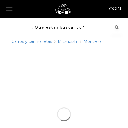
LOGIN
Carros y camionetas
Mitsubishi
Montero