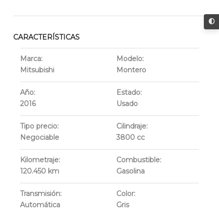
CARACTERÍSTICAS
Marca:
Modelo:
Mitsubishi
Montero
Año:
Estado:
2016
Usado
Tipo precio:
Cilindraje:
Negociable
3800
cc
Kilometraje:
Combustible:
120.450
km
Gasolina
Transmisión:
Color:
Automática
Gris