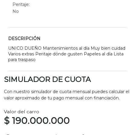
Peritaje:
No
DESCRIPCIÓN
UNICO DUEÑO Mantenimientos al día Muy bien cuidad
Varios extras Peritaje dónde gusten Papeles al día Lista
para traspaso
SIMULADOR DE CUOTA
Con nuestro simulador de cuota mensual puedes calcular el
valor aproximado de tu pago mensual con financiación.
Valor del carro
$ 190.000.000