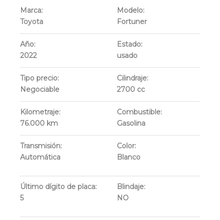
Marca:
Modelo:
Toyota
Fortuner
Año:
Estado:
2022
usado
Tipo precio:
Cilindraje:
Negociable
2700
cc
Kilometraje:
Combustible:
76.000
km
Gasolina
Transmisión:
Color:
Automática
Blanco
Último dígito de placa:
Blindaje:
5
NO