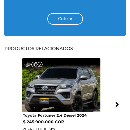
Cotizar
PRODUCTOS RELACIONADOS
Toyota Fortuner 2.4 Diesel 2024
$ 245.900.000 COP
2024 - 10.000 Km