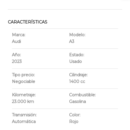
CARACTERÍSTICAS
Marca:
Modelo:
Audi
A3
Año:
Estado:
2023
Usado
Tipo precio:
Cilindraje:
Negociable
1400
cc
Kilometraje:
Combustible:
23.000
km
Gasolina
Transmisión:
Color:
Automática
Rojo